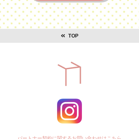
TOP
パートナー契約に関するお問い合わせはこちら