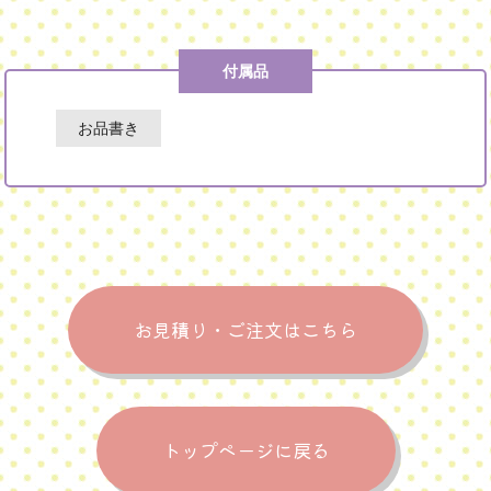
付属品
お品書き
お見積り・ご注文はこちら
トップページに戻る