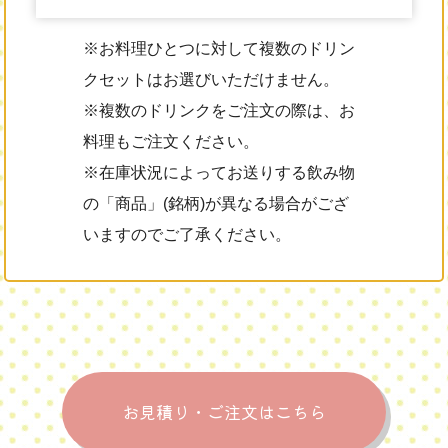
※お料理ひとつに対して複数のドリン
クセットはお選びいただけません。
※複数のドリンクをご注文の際は、お
料理もご注文ください。
※在庫状況によってお送りする飲み物
の「商品」(銘柄)が異なる場合がござ
いますのでご了承ください。
お見積り・ご注文はこちら