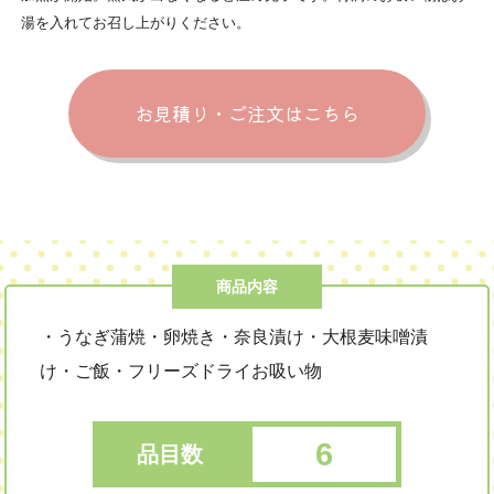
湯を入れてお召し上がりください。
お見積り・ご注文はこちら
商品内容
・うなぎ蒲焼・卵焼き・奈良漬け・大根麦味噌漬
け・ご飯・フリーズドライお吸い物
6
品目数