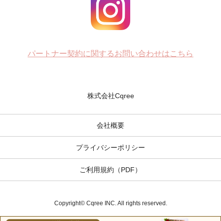
パートナー契約に関するお問い合わせはこちら
株式会社Cqree
会社概要
プライバシーポリシー
ご利用規約（PDF）
Copyright© Cqree INC. All rights reserved.