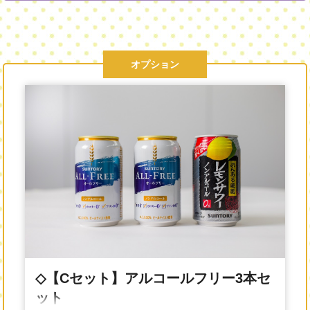
オプション
◇【Cセット】アルコールフリー3本セ
ット