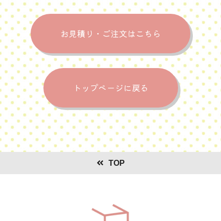
お見積り・ご注文はこちら
トップページに戻る
TOP