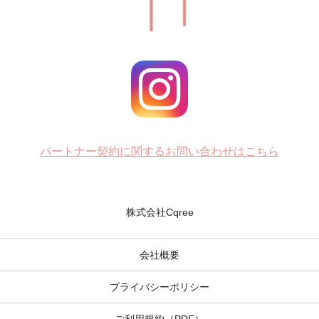
パートナー契約に関するお問い合わせはこちら
株式会社Cqree
会社概要
プライバシーポリシー