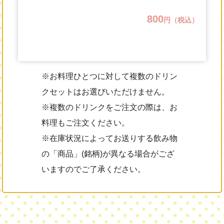
800
円（税込）
※お料理ひとつに対して複数のドリン
クセットはお選びいただけません。
※複数のドリンクをご注文の際は、お
料理もご注文ください。
※在庫状況によってお送りする飲み物
の「商品」(銘柄)が異なる場合がござ
いますのでご了承ください。