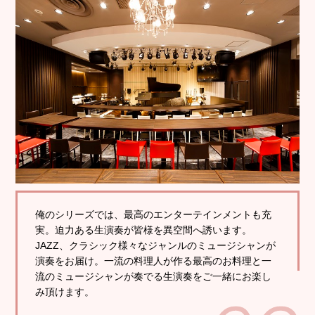
俺のシリーズでは、最高のエンターテインメントも充
実。迫力ある生演奏が皆様を異空間へ誘います。
JAZZ、クラシック様々なジャンルのミュージシャンが
演奏をお届け。一流の料理人が作る最高のお料理と一
流のミュージシャンが奏でる生演奏をご一緒にお楽し
み頂けます。