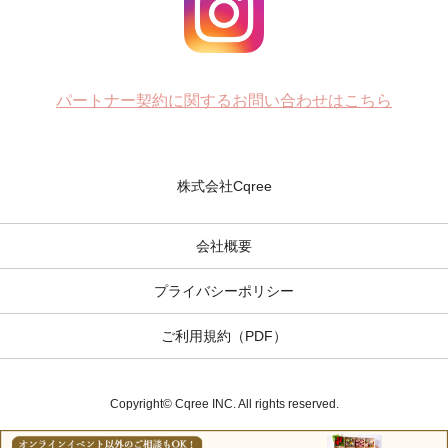
パートナー契約に関するお問い合わせはこちら
株式会社Cqree
会社概要
プライバシーポリシー
ご利用規約（PDF）
Copyright© Cqree INC. All rights reserved.