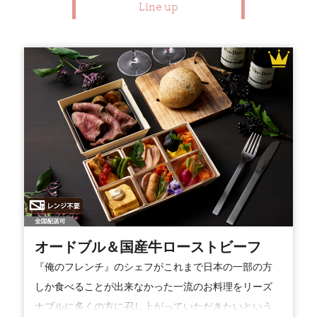
Line up
オードブル＆国産牛ローストビーフ
『俺のフレンチ』のシェフがこれまで日本の一部の方
しか食べることが出来なかった一流のお料理をリーズ
ナブルに多くの方に召し上がっていただきたいという