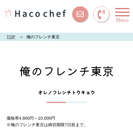
Menu
お問い合
わせ
TOP
俺のフレンチ東京
俺のフレンチ東京
オレノフレンチトウキョウ
価格帯4,800円～10,000円
※俺のフレンチ東京は締切期限7日前まで。