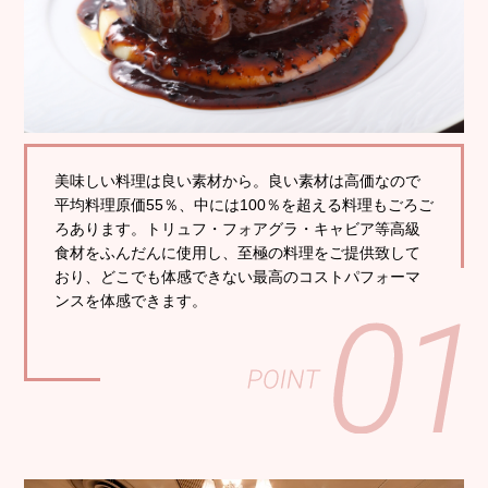
美味しい料理は良い素材から。良い素材は高価なので
平均料理原価55％、中には100％を超える料理もごろご
ろあります。トリュフ・フォアグラ・キャビア等高級
食材をふんだんに使用し、至極の料理をご提供致して
おり、どこでも体感できない最高のコストパフォーマ
ンスを体感できます。