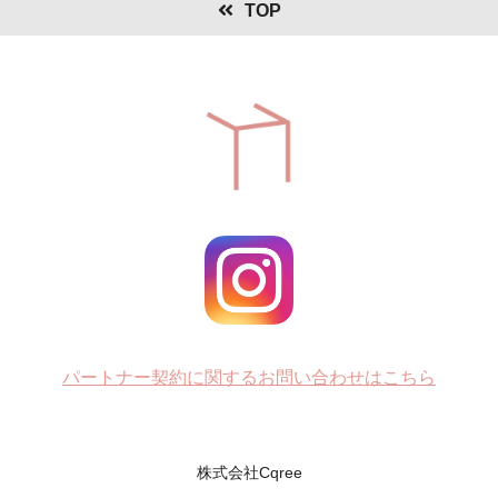
TOP
パートナー契約に関するお問い合わせはこちら
株式会社Cqree