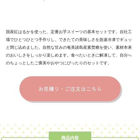
国産紅はるかを使った、定番お芋スイーツの基本セットです。自社工
場でひとつひとつ手作りし、できたての美味しさを急速冷凍でギュッ
と閉じ込めました。自然な甘みの奄美諸島産素焚糖を使い、素材本来
のおいしさをしっかり楽しめます。食べたいときに解凍して、自分へ
のちょっとしたご褒美やおやつにぴったりのセットです。
お見積り・ご注文はこちら
商品内容