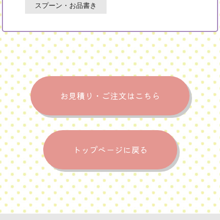
スプーン・お品書き
お見積り・ご注文はこちら
トップページに戻る