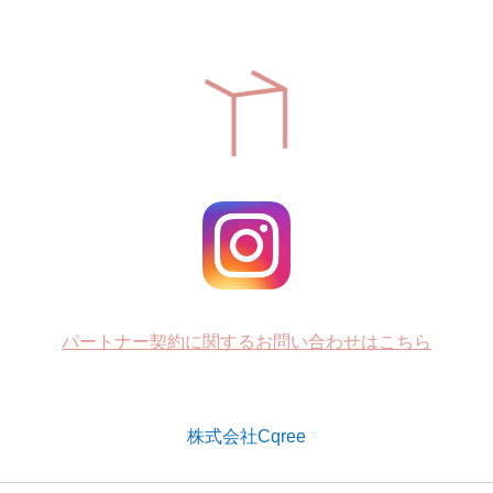
パートナー契約に関するお問い合わせはこちら
株式会社Cqree