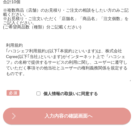
合計10個
※複数商品（店舗）のお見積り・ご注文の相談をしたい方のみご記
載ください。
※お見積り・ご注文いただく「店舗名」「商品名」「注文個数」を
ご記入ください。
(ご希望商品数（種類）分ご記載ください)
個人情報の取扱いに同意する