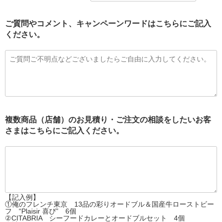
ご質問やコメント、キャンペーンワードはこちらにご記入
ください。
複数商品（店舗）のお見積り・ご注文の相談をしたいお客
さまはこちらにご記入ください。
【記入例】
①俺のフレンチ東京 13品の彩りオードブル＆国産牛ローストビー
フ “Plaisir 喜び” 6個
②CITABRIA シーフードカレーとオードブルセット 4個