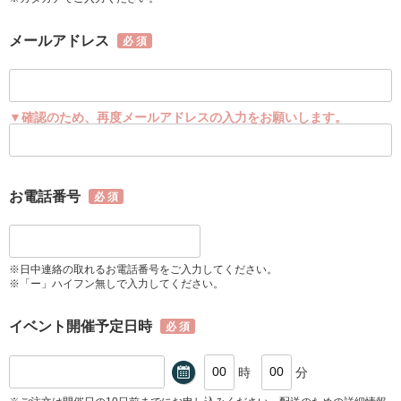
メールアドレス
▼確認のため、再度メールアドレスの入力をお願いします。
お電話番号
※日中連絡の取れるお電話番号をご入力してください。
※「ー」ハイフン無しで入力してください。
イベント開催予定日時
時
分