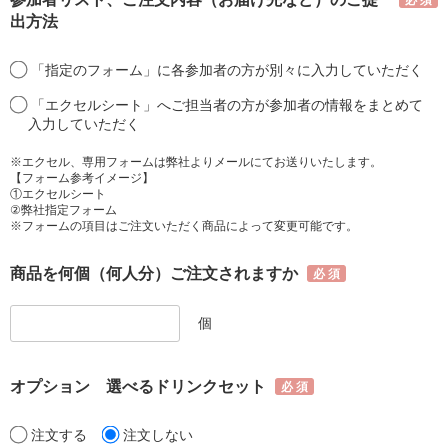
出方法
「指定のフォーム」に各参加者の方が別々に入力していただく
「エクセルシート」へご担当者の方が参加者の情報をまとめて
入力していただく
※エクセル、専用フォームは弊社よりメールにてお送りいたします。
【フォーム参考イメージ】
①エクセルシート
②弊社指定フォーム
※フォームの項目はご注文いただく商品によって変更可能です。
商品を何個（何人分）ご注文されますか
個
オプション 選べるドリンクセット
注文する
注文しない