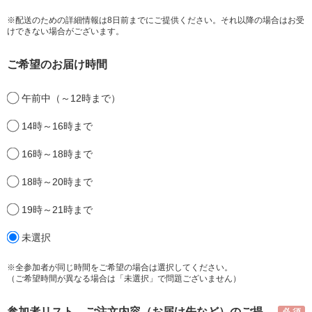
※配送のための詳細情報は8日前までにご提供ください。それ以降の場合はお受
けできない場合がございます。
ご希望のお届け時間
午前中（～12時まで）
14時～16時まで
16時～18時まで
18時～20時まで
19時～21時まで
未選択
※全参加者が同じ時間をご希望の場合は選択してください。
（ご希望時間が異なる場合は「未選択」で問題ございません）
参加者リスト、ご注文内容（お届け先など）のご提