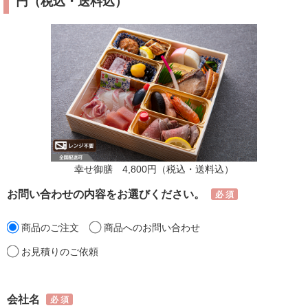
円（税込・送料込）
幸せ御膳 4,800円（税込・送料込）
お問い合わせの内容をお選びください。
商品のご注文
商品へのお問い合わせ
お見積りのご依頼
会社名