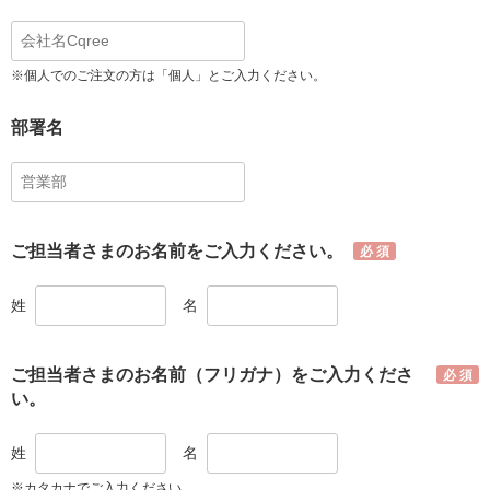
※個人でのご注文の方は「個人」とご入力ください。
部署名
ご担当者さまのお名前をご入力ください。
姓
名
ご担当者さまのお名前（フリガナ）をご入力くださ
い。
姓
名
※カタカナでご入力ください。